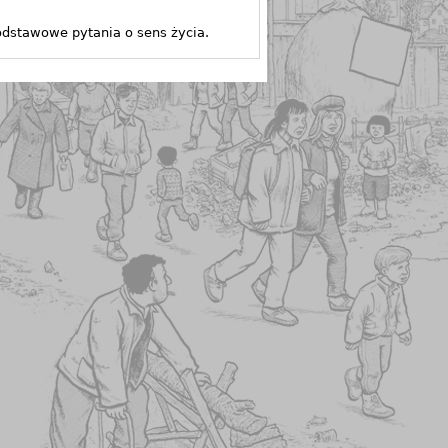
odstawowe pytania o sens życia.