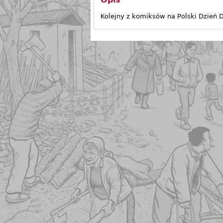
Opis
Kolejny z komiksów na Polski Dzień 